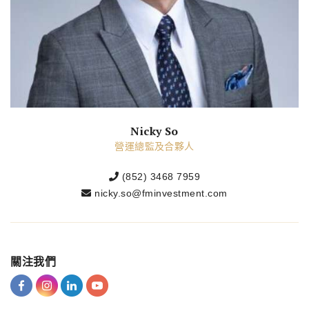
Nicky So
營運總監及合夥人
(852) 3468 7959
nicky.so@fminvestment.com
關注我們