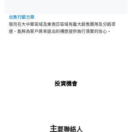
出售行銷方案
我司在大中華區域及東南亞區域有龐大銷售團隊及分銷渠
道，能夠為客戶將來退出的構想提供執行落實的信心。
投資機會
主
要聯絡人