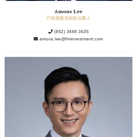
Amous Lee
行政總裁及創始合夥人
(852) 3468 3635
amous.lee@fminvestment.com