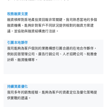
稅務融資支援
融資槓桿對房地產投資回報非常關鍵，我司熟悉當地的多個
融資機構，能夠針對客戶不同狀況提供相對的融資方案建
議，並協助與融資結構進行洽談。
引薦本地夥伴
我司能夠為客戶個別的業務構想引薦合適的在地合作夥伴，
例如民宿管理公司、廣告行銷公司、人才招聘公司、稅務會
計師、融資機構等。
持續資產優化
我司多年的銷售經驗，能夠為客戶的資產定位及優化策略提
供實戰的建議。