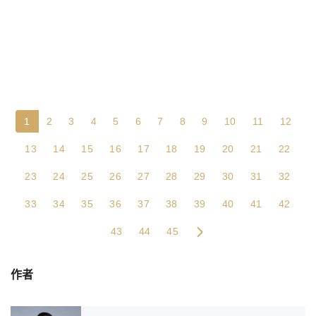
1
2
3
4
5
6
7
8
9
10
11
12
13
14
15
16
17
18
19
20
21
22
23
24
25
26
27
28
29
30
31
32
33
34
35
36
37
38
39
40
41
42
43
44
45
作者