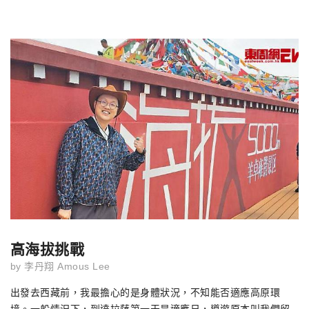
高海拔挑戰
by
李丹翔 Amous Lee
出發去西藏前，我最擔心的是身體狀況，不知能否適應高原環