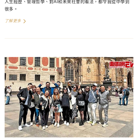
人生經歷、管理哲學、對AI和未來社會的看法，都令我從中學到
很多。
了解更多