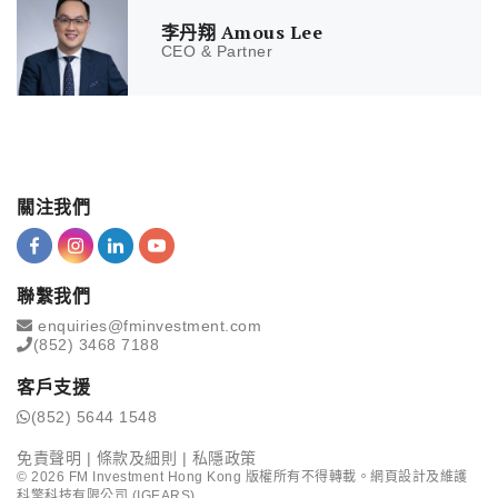
李丹翔 Amous Lee
CEO & Partner
關注我們
聯繫我們
enquiries@fminvestment.com
(852) 3468 7188
客戶支援
(852) 5644 1548
免責聲明
|
條款及細則
|
私隱政策
©
2026
FM Investment Hong Kong 版權所有不得轉載。網頁設計及維護
科擎科技有限公司 (IGEARS)
.