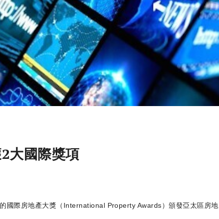
獲2大國際獎項
International Property Awards）頒發亞太區房地產大獎2021-