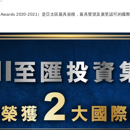
Property Awards 2020-2021）是亞太區最具規模，最具聲望及