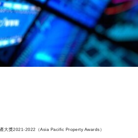
2022（Asia Pacific Property Awards）