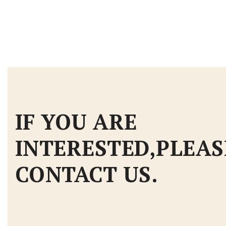
IF YOU ARE
INTERESTED,PLEAS
CONTACT US.