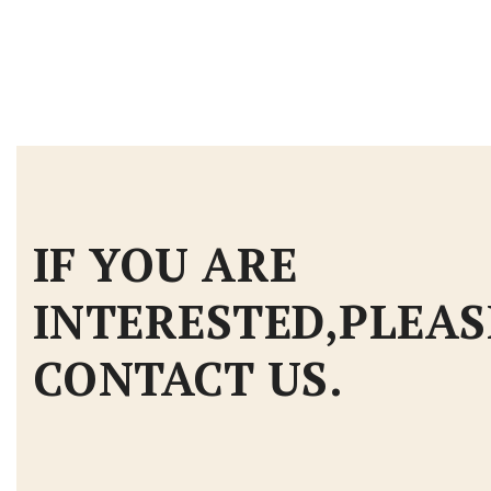
IF YOU ARE
INTERESTED,PLEAS
CONTACT US.