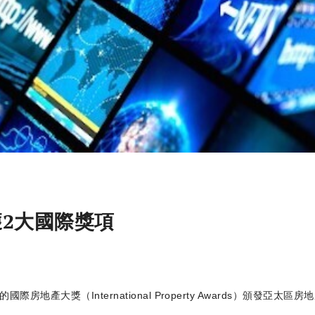
獲2大國際獎項
International Property Awards）頒發亞太區房地產大獎2021-