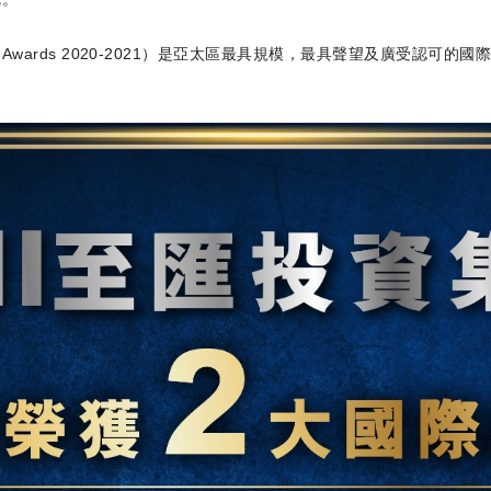
Property Awards 2020-2021）是亞太區最具規模，最具聲望及