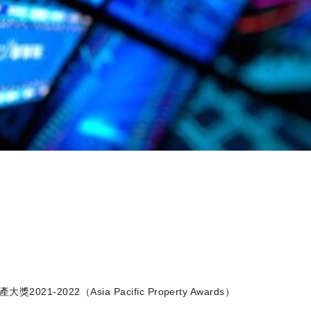
2022（Asia Pacific Property Awards）