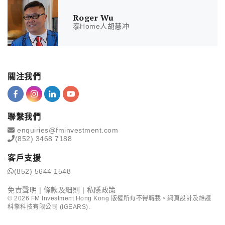
Roger Wu
泰Home人胡慧冲
關注我們
聯繫我們
enquiries@fminvestment.com
(852) 3468 7188
客戶支援
(852) 5644 1548
免責聲明
|
條款及細則
|
私隱政策
©
2026
FM Investment Hong Kong 版權所有不得轉載。網頁設計及維護
科擎科技有限公司 (IGEARS)
.