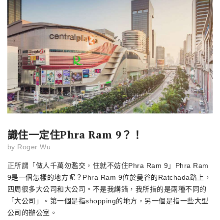
識住一定住Phra Ram 9？！
by
Roger Wu
正所謂「做人千萬勿濫交，住就不妨住Phra Ram 9」Phra Ram
9是一個怎樣的地方呢？Phra Ram 9位於曼谷的Ratchada路上，
四周很多大公司和大公司。不是我講錯，我所指的是兩種不同的
「大公司」。第一個是指shopping的地方，另一個是指一些大型
公司的辦公室。