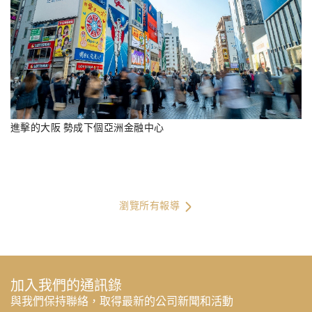
進擊的大阪 勢成下個亞洲金融中心
瀏覽所有報導
加入我們的通訊錄
與我們保持聯絡，取得最新的公司新聞和活動