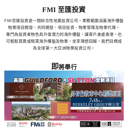
了解更多
FMI 至匯投資
FMI至匯投資是一間綜合性地產投資公司，業務範圍涵蓋海外樓盤
物業項目開發、共同開發、項目投資、物業管理及物業代理。
專門為投資者物色具升值潛力的海外樓盤，讓客戶身處香港，也
可輕鬆買賣或租賃海外樓盤及物業，坐享理想回報。我們目標成
為全球第一大亞洲物業投資公司。
即
將舉行