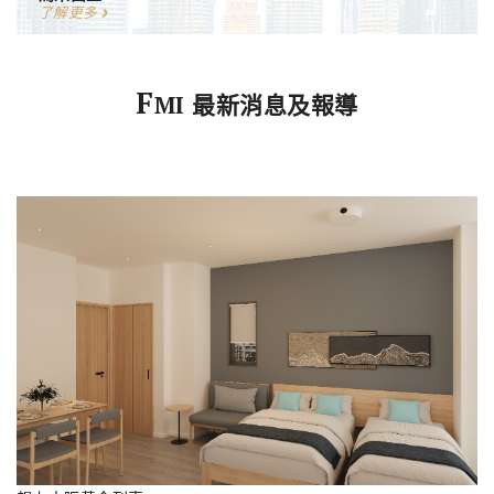
了解更多
F
MI 最新消息及報導