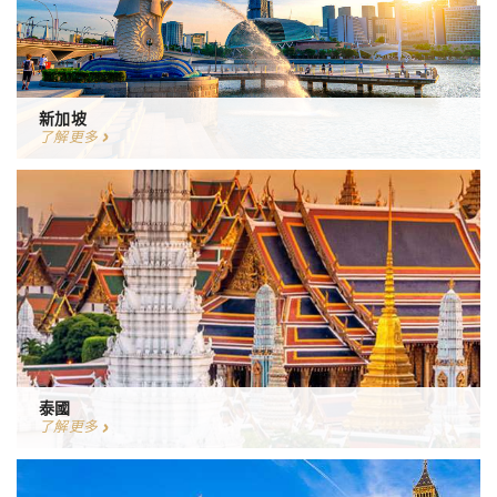
新加坡
了解更多
泰國
了解更多