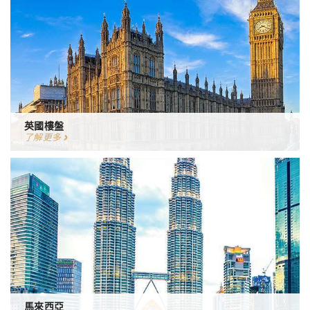
英國樓盤
了解更多
馬來西亞