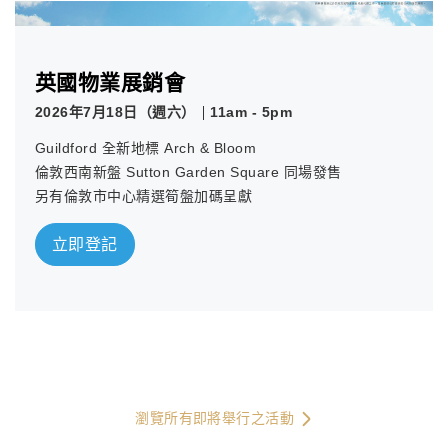
英國物業展銷會
2026年7月18日（週六）
11am - 5pm
Guildford 全新地標 Arch & Bloom
倫敦西南新盤 Sutton Garden Square 同場發售
另有倫敦市中心精選筍盤加碼呈獻
立即登記
瀏覽所有即將舉行之活動