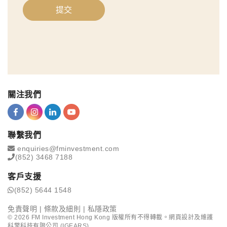
提交
關注我們
聯繫我們
enquiries@fminvestment.com
(852) 3468 7188
客戶支援
(852) 5644 1548
免責聲明
|
條款及細則
|
私隱政策
©
2026
FM Investment Hong Kong 版權所有不得轉載。網頁設計及維護
科擎科技有限公司 (IGEARS)
.