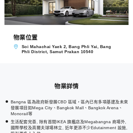
物業位置
Soi Mahachai Yaek 2, Bang Phli Yai, Bang
Phli District, Samut Prakan 10540
物業詳情
Bangna 區為政府新發展CBD 區域，區內已有多項基建及未來
發展項目如Mega City、Bangkok Mall、Bangkok Arena、
Monorail等
生活配套完善, 除有首間IKEA 旗艦店及Megabangna 商場外,
國際學校及高爾夫球場林立, 近年更添不少Edutainment 設施,