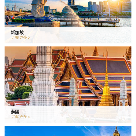
新加坡
了解更多
泰國
了解更多