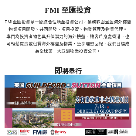
了解更多
FMI 至匯投資
FMI至匯投資是一間綜合性地產投資公司，業務範圍涵蓋海外樓盤
物業項目開發、共同開發、項目投資、物業管理及物業代理。
專門為投資者物色具升值潛力的海外樓盤，讓客戶身處香港，也
可輕鬆買賣或租賃海外樓盤及物業，坐享理想回報。我們目標成
為全球第一大亞洲物業投資公司。
即
將舉行