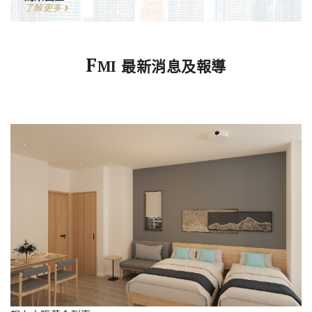
了解更多
F
MI 最新消息及報導