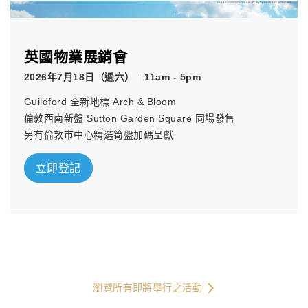
英國物業展銷會
2026年7月18日（週六）
11am - 5pm
Guildford 全新地標 Arch & Bloom
倫敦西南新盤 Sutton Garden Square 同場發售
另有倫敦市中心精選筍盤加碼呈獻
立即登記
瀏覽所有即將舉行之活動