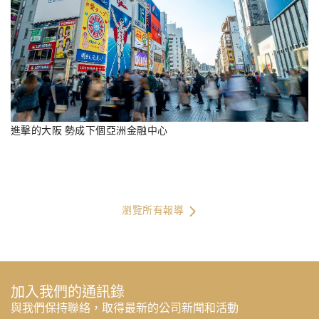
進擊的大阪 勢成下個亞洲金融中心
瀏覽所有報導
加入我們的通訊錄
與我們保持聯絡，取得最新的公司新聞和活動