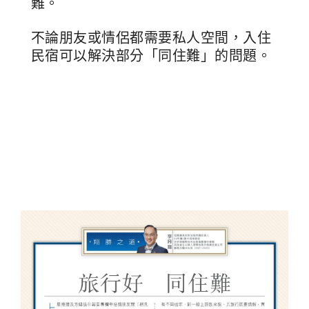
難。
不論朋友或情侶都需要私人空間，入住
民宿可以解決部分「同住難」的問題。