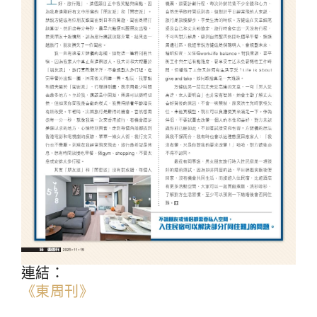
連結：
《東周刊》