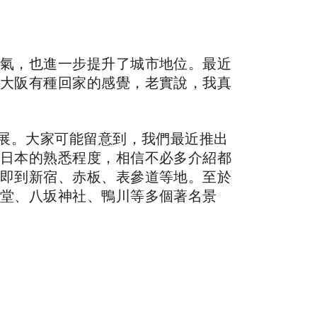
氣，也進一步提升了城市地位。最近
大阪有種回家的感覺，老實說，我真
擴展。大家可能留意到，我們最近推出
日本的熟悉程度，相信不必多介紹都
即到新宿、赤板、表參道等地。至於
堂、八坂神社、鴨川等多個著名景