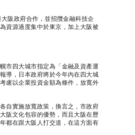
與大阪政府合作，並招攬金融科技企
為資源過度集中於東京，加上大阪被
幌市四大城市指定為「金融及資產運
報導，日本政府將於今年內在四大城
考慮以企業投資金額為條件，放寬外
各自實施放寬政策，換言之，市政府
大阪文化包容的優勢，而且大阪在歷
年都在跟大阪人打交道，在這方面有