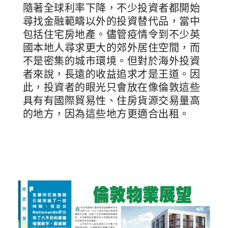
隨著全球利率下降，不少投資者都開始
尋找金融範疇以外的投資替代品，當中
包括住宅房地產。儘管疫情令到不少英
國本地人尋求更大的郊外居住空間，而
不是密集的城市環境。但對於海外投資
者來說，長遠的收益追求才是王道。因
此，投資者的眼光只會放在像倫敦這些
具有有國際貿易性、住房貨源交易量高
的地方，因為這些地方更適合出租。