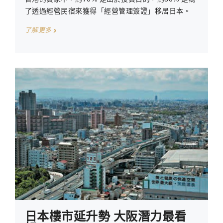
了透過經營民宿來獲得「經營管理簽證」移居日本。
了解更多
日本樓市延升勢 大阪潛力最看