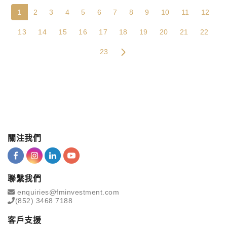
1
2
3
4
5
6
7
8
9
10
11
12
13
14
15
16
17
18
19
20
21
22
23
關注我們
聯繫我們
enquiries@fminvestment.com
(852) 3468 7188
客戶支援