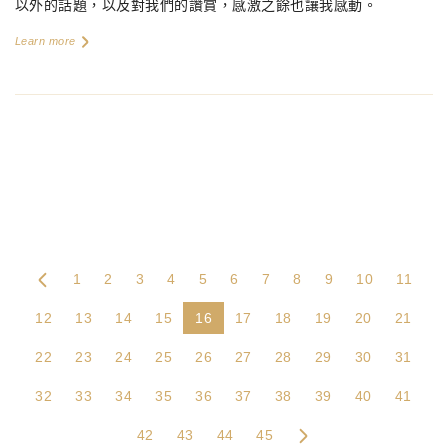
以外的話題，以及對我們的讚賞，感激之餘也讓我感動。
Learn more
1
2
3
4
5
6
7
8
9
10
11
12
13
14
15
16
17
18
19
20
21
22
23
24
25
26
27
28
29
30
31
32
33
34
35
36
37
38
39
40
41
42
43
44
45