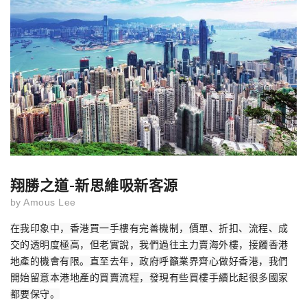
翔勝之道-新思維吸新客源
by
Amous Lee
在我印象中，香港買一手樓有完善機制，價單、折扣、流程、成
交的透明度極高，但老實說，我們過往主力賣海外樓，接觸香港
地產的機會有限。直至去年，政府呼籲業界齊心做好香港，我們
開始留意本港地產的買賣流程，發現有些買樓手續比起很多國家
都要保守。