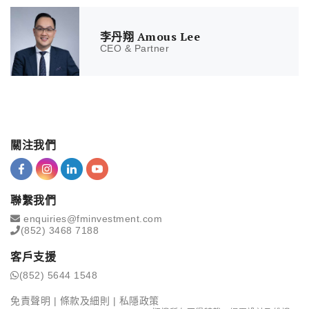
李丹翔 Amous Lee
CEO & Partner
關注我們
聯繫我們
enquiries@fminvestment.com
(852) 3468 7188
客戶支援
(852) 5644 1548
免責聲明
|
條款及細則
|
私隱政策