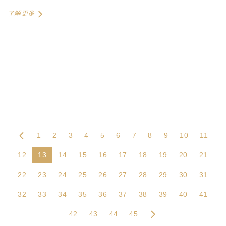
了解更多
1
2
3
4
5
6
7
8
9
10
11
12
13
14
15
16
17
18
19
20
21
22
23
24
25
26
27
28
29
30
31
32
33
34
35
36
37
38
39
40
41
42
43
44
45