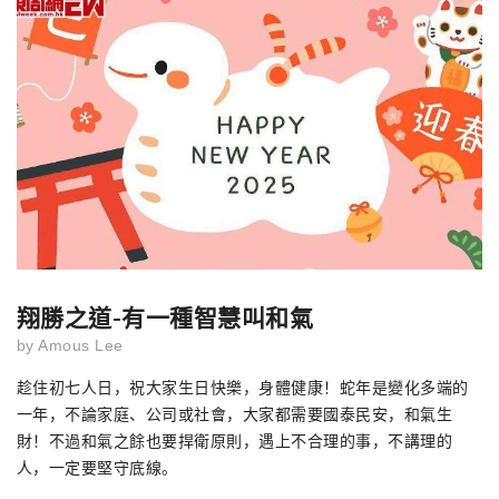
翔勝之道-有一種智慧叫和氣
by
Amous Lee
趁住初七人日，祝大家生日快樂，身體健康！蛇年是變化多端的
一年，不論家庭、公司或社會，大家都需要國泰民安，和氣生
財！不過和氣之餘也要捍衛原則，遇上不合理的事，不講理的
人，一定要堅守底線。