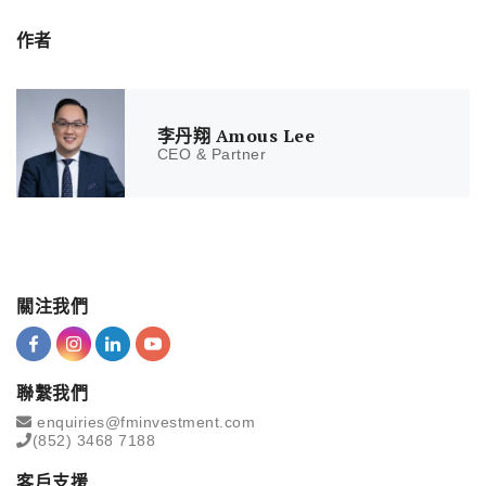
作者
李丹翔 Amous Lee
CEO & Partner
關注我們
聯繫我們
enquiries@fminvestment.com
(852) 3468 7188
客戶支援