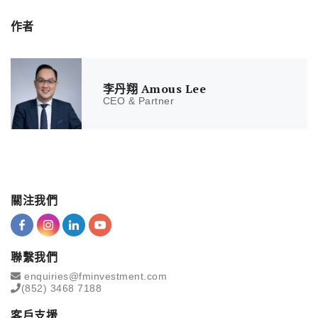
作者
李丹翔 Amous Lee
CEO & Partner
關注我們
聯繫我們
enquiries@fminvestment.com
(852) 3468 7188
客戶支援