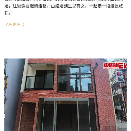
始，往後還要繼續維繫，由結婚到生兒育女，一起走一段漫長旅
程。
了解更多