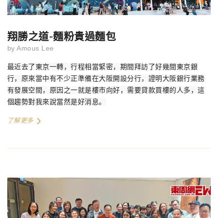
翔勝之道-麵粉貴過麵包
by
Amous Lee
最近去了東京一轉，行程相當緊密，期間拜訪了好幾間東京銀
行，原來當中有不少正準備在大阪開設分行，證明大阪銀行業務
有發展空間，原因之一就是樓市向好，需要貸款買樓的人多，這
個趨勢對我來說當然是好消息。
了解更多