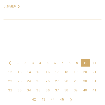
了解更多
1
2
3
4
5
6
7
8
9
10
11
12
13
14
15
16
17
18
19
20
21
22
23
24
25
26
27
28
29
30
31
32
33
34
35
36
37
38
39
40
41
42
43
44
45