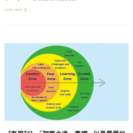
Learn more