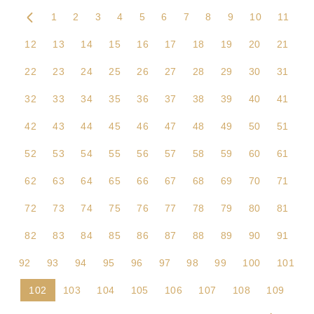
1
2
3
4
5
6
7
8
9
10
11
12
13
14
15
16
17
18
19
20
21
22
23
24
25
26
27
28
29
30
31
32
33
34
35
36
37
38
39
40
41
42
43
44
45
46
47
48
49
50
51
52
53
54
55
56
57
58
59
60
61
62
63
64
65
66
67
68
69
70
71
72
73
74
75
76
77
78
79
80
81
82
83
84
85
86
87
88
89
90
91
92
93
94
95
96
97
98
99
100
101
102
103
104
105
106
107
108
109