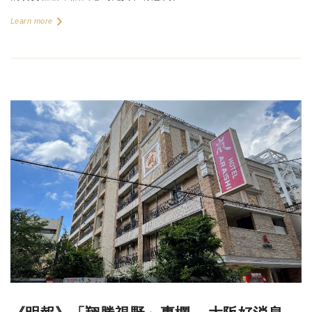
Learn more