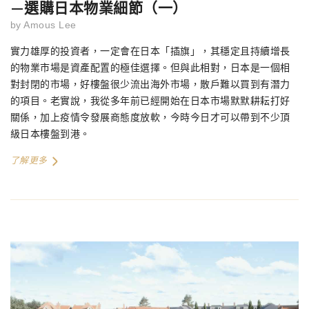
—選購日本物業細節（一）
by
Amous Lee
實力雄厚的投資者，一定會在日本「插旗」，其穩定且持續增長
的物業市場是資產配置的極佳選擇。但與此相對，日本是一個相
對封閉的市場，好樓盤很少流出海外市場，散戶難以買到有潛力
的項目。老實說，我從多年前已經開始在日本市場默默耕耘打好
關係，加上疫情令發展商態度放軟，今時今日才可以帶到不少頂
級日本樓盤到港。
了解更多