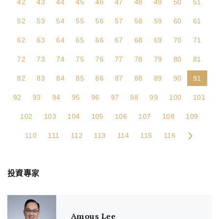
42
43
44
45
46
47
48
49
50
51
52
53
54
55
56
57
58
59
60
61
62
63
64
65
66
67
68
69
70
71
72
73
74
75
76
77
78
79
80
81
82
83
84
85
86
87
88
89
90
91
92
93
94
95
96
97
98
99
100
101
102
103
104
105
106
107
108
109
110
111
112
113
114
115
116
投資專家
Amous Lee