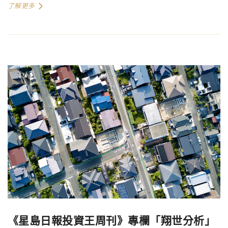
了解更多
《星島日報投資王周刊》專欄「翔世分析」