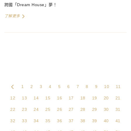
跨國「Dream House」夢！
了解更多
1
2
3
4
5
6
7
8
9
10
11
12
13
14
15
16
17
18
19
20
21
22
23
24
25
26
27
28
29
30
31
32
33
34
35
36
37
38
39
40
41